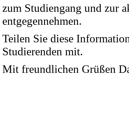
zum Studiengang und zur ak
entgegennehmen.
Teilen Sie diese Informatio
Studierenden mit.
Mit freundlichen Grüßen Da