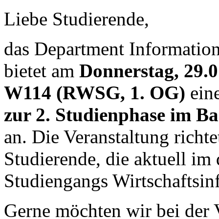
Liebe Studierende,
das Department Information
bietet am
Donnerstag, 29.0
W114 (RWSG, 1. OG)
ein
zur 2. Studienphase im Ba
an. Die Veranstaltung richte
Studierende, die aktuell im 
Studiengangs Wirtschaftsin
Gerne möchten wir bei der 