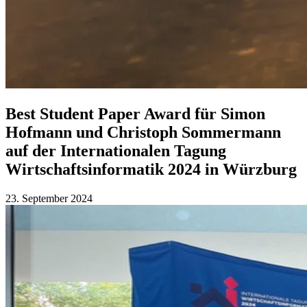
Best Student Paper Award für Simon
Hofmann und Christoph Sommermann
auf der Internationalen Tagung
Wirtschaftsinformatik 2024 in Würzburg
23. September 2024