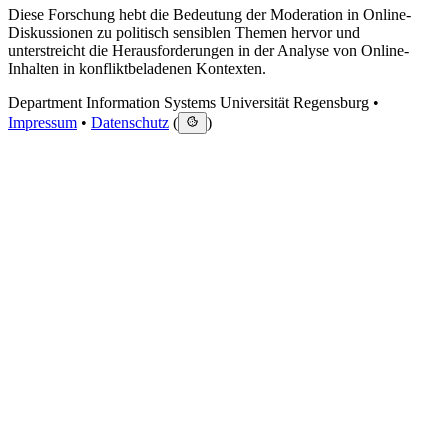
Diese Forschung hebt die Bedeutung der Moderation in Online-
Diskussionen zu politisch sensiblen Themen hervor und
unterstreicht die Herausforderungen in der Analyse von Online-
Inhalten in konfliktbeladenen Kontexten.
Department Information Systems Universität Regensburg •
Impressum
•
Datenschutz
(
)